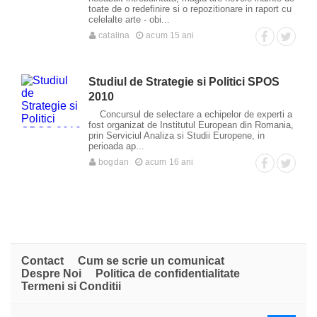
toate de o redefinire si o repozitionare in raport cu
celelalte arte - obi...
catalina
acum 15 ani
Studiul de Strategie si Politici SPOS
2010
Concursul de selectare a echipelor de experti a
fost organizat de Institutul European din Romania,
prin Serviciul Analiza si Studii Europene, in
perioada ap...
bogdan
acum 16 ani
Contact
Cum se scrie un comunicat
Despre Noi
Politica de confidentialitate
Termeni si Conditii