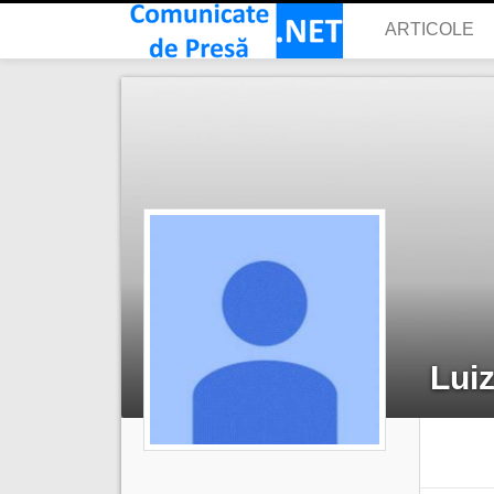
ARTICOLE
Luiz