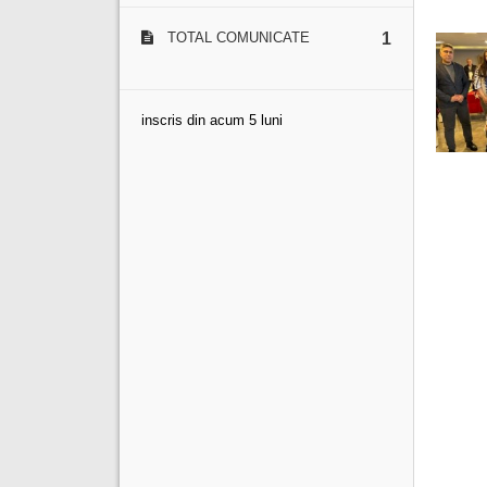
TOTAL COMUNICATE
1
inscris din acum 5 luni