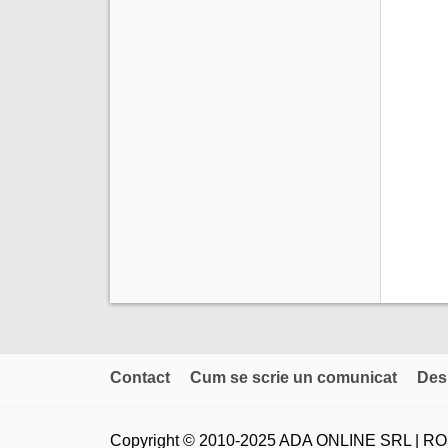
Contact
Cum se scrie un comunicat
Des
Copyright © 2010-2025 ADA ONLINE SRL | RO