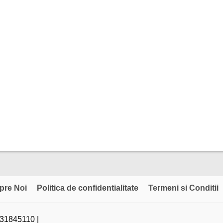
pre Noi
Politica de confidentialitate
Termeni si Conditii
31845110 |