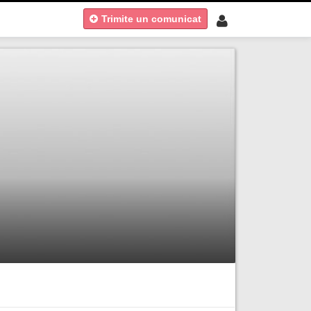
Trimite un comunicat