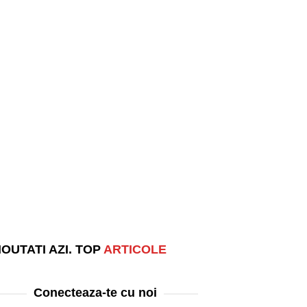
OUTATI AZI. TOP
ARTICOLE
Conecteaza-te cu noi