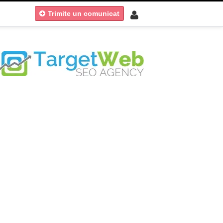
Trimite un comunicat