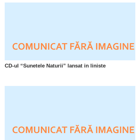
CD-ul “Sunetele Naturii” lansat in liniste