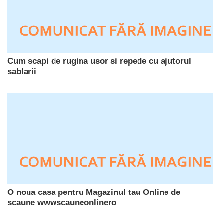
Cum scapi de rugina usor si repede cu ajutorul
sablarii
O noua casa pentru Magazinul tau Online de
scaune wwwscauneonlinero