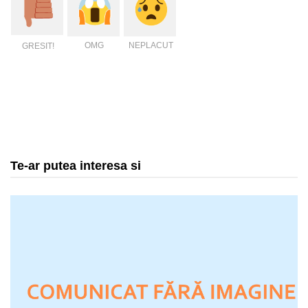
OMG
NEPLACUT
GRESIT!
Te-ar putea interesa si