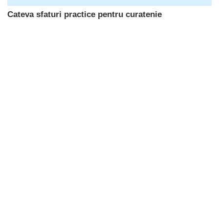
Cateva sfaturi practice pentru curatenie