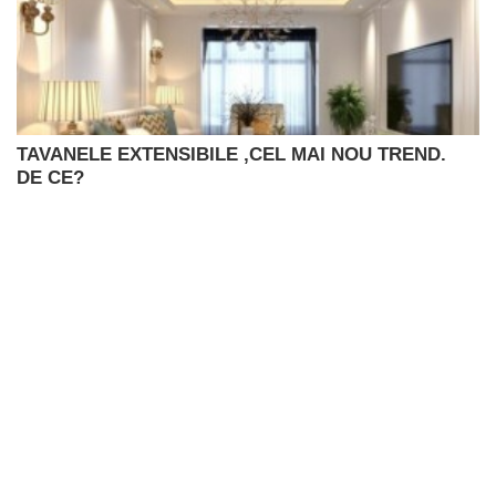
TAVANELE EXTENSIBILE ,CEL MAI NOU TREND.
DE CE?