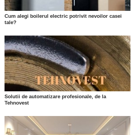
Cum alegi boilerul electric potrivit nevoilor casei
tale?
Solutii de automatizare profesionale, de la
Tehnovest