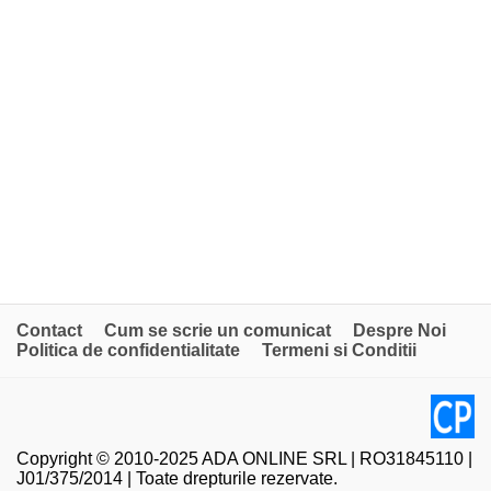
Contact
Cum se scrie un comunicat
Despre Noi
Politica de confidentialitate
Termeni si Conditii
Copyright © 2010-2025 ADA ONLINE SRL | RO31845110 |
J01/375/2014 | Toate drepturile rezervate.