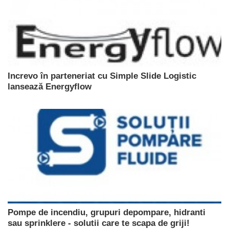
Increvo în parteneriat cu Simple Slide Logistic
lansează Energyflow
Pompe de incendiu, grupuri depompare, hidranti
sau sprinklere - solutii care te scapa de griji!