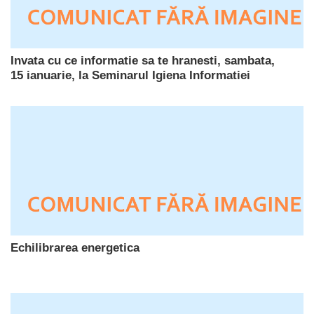
Invata cu ce informatie sa te hranesti, sambata,
15 ianuarie, la Seminarul Igiena Informatiei
Echilibrarea energetica