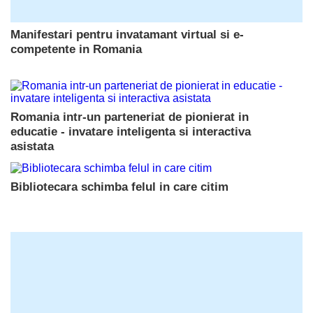
Manifestari pentru invatamant virtual si e-
competente in Romania
Romania intr-un parteneriat de pionierat in
educatie - invatare inteligenta si interactiva
asistata
Bibliotecara schimba felul in care citim