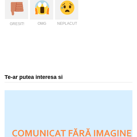
OMG
NEPLACUT
GRESIT!
Te-ar putea interesa si