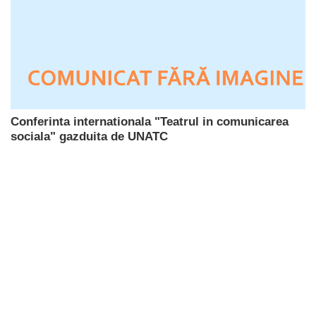
Conferinta internationala "Teatrul in comunicarea
sociala" gazduita de UNATC