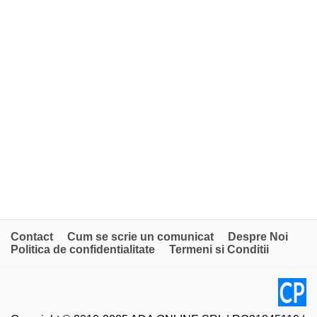
Contact
Cum se scrie un comunicat
Despre Noi
Politica de confidentialitate
Termeni si Conditii