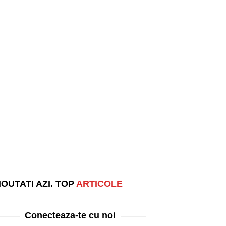
OUTATI AZI. TOP
ARTICOLE
Conecteaza-te cu noi