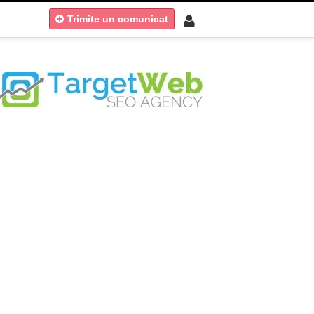
Trimite un comunicat