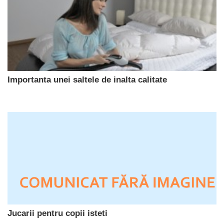
Importanta unei saltele de inalta calitate
Jucarii pentru copii isteti