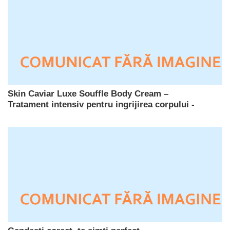
Skin Caviar Luxe Souffle Body Cream –
Tratament intensiv pentru ingrijirea corpului -