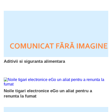
Aditivii si siguranta alimentara
Noile tigari electronice eGo un aliat pentru a
renunta la fumat