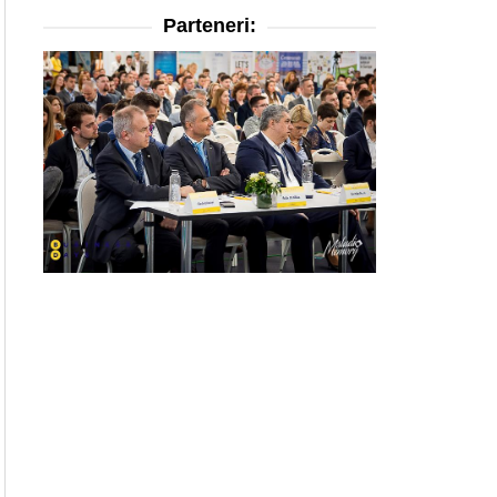
Parteneri: