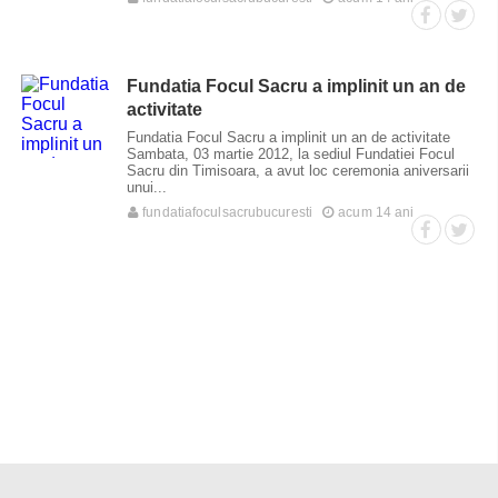
Fundatia Focul Sacru a implinit un an de
activitate
Fundatia Focul Sacru a implinit un an de activitate
Sambata, 03 martie 2012, la sediul Fundatiei Focul
Sacru din Timisoara, a avut loc ceremonia aniversarii
unui...
fundatiafoculsacrubucuresti
acum 14 ani