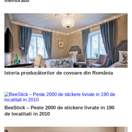
memorabil
Istoria producătorilor de covoare din România
BeeStick – Peste 2000 de stickere livrate in 190
de localitati in 2010