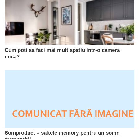
Cum poti sa faci mai mult spatiu intr-o camera
mica?
Somproduct – saltele memory pentru un somn