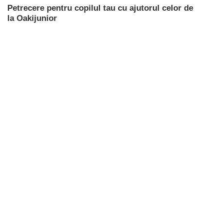
Petrecere pentru copilul tau cu ajutorul celor de
la Oakijunior