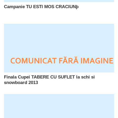
Campanie TU ESTI MOS CRACIUNþ
Finala Cupei TABERE CU SUFLET la schi si
snowboard 2013