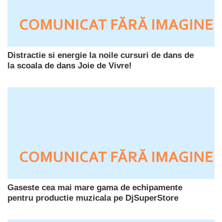
Distractie si energie la noile cursuri de dans de
la scoala de dans Joie de Vivre!
Gaseste cea mai mare gama de echipamente
pentru productie muzicala pe DjSuperStore