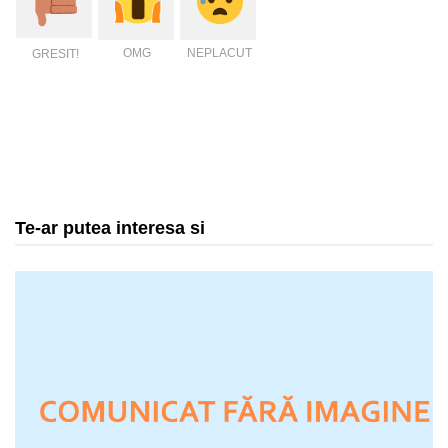
OMG
NEPLACUT
GRESIT!
Te-ar putea interesa si