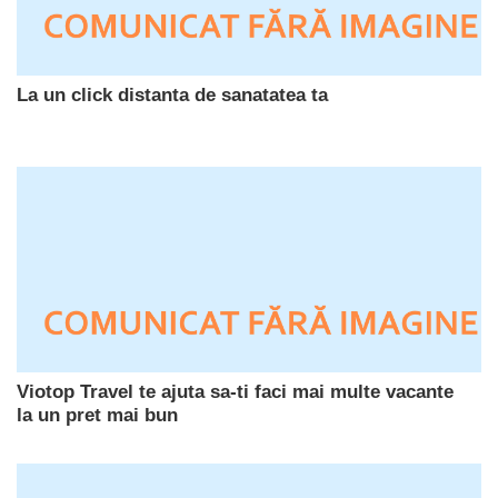
La un click distanta de sanatatea ta
Viotop Travel te ajuta sa-ti faci mai multe vacante
la un pret mai bun