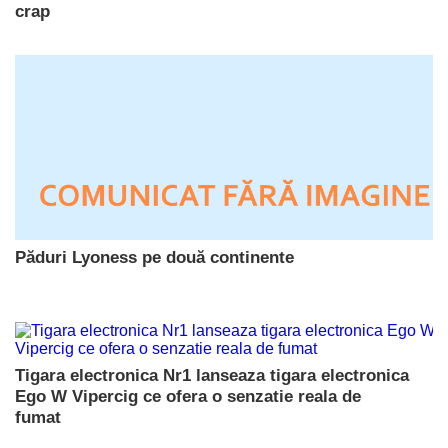
crap
Păduri Lyoness pe două continente
Tigara electronica Nr1 lanseaza tigara electronica
Ego W Vipercig ce ofera o senzatie reala de
fumat