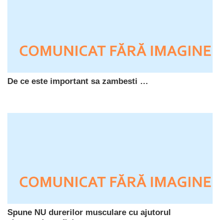
De ce este important sa zambesti …
Spune NU durerilor musculare cu ajutorul