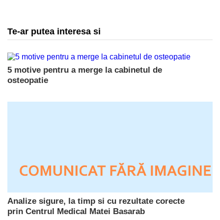
Te-ar putea interesa si
5 motive pentru a merge la cabinetul de
osteopatie
Analize sigure, la timp si cu rezultate corecte
prin Centrul Medical Matei Basarab