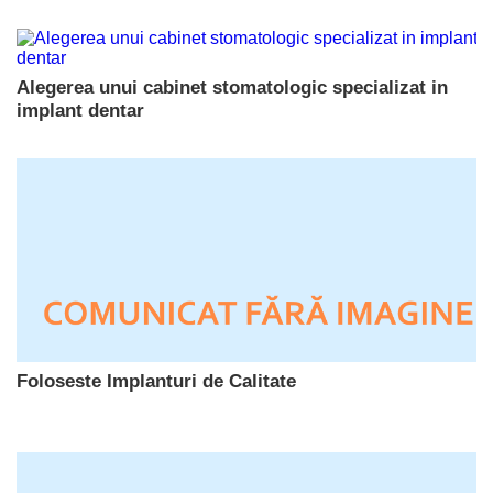
Alegerea unui cabinet stomatologic specializat in
implant dentar
Foloseste Implanturi de Calitate