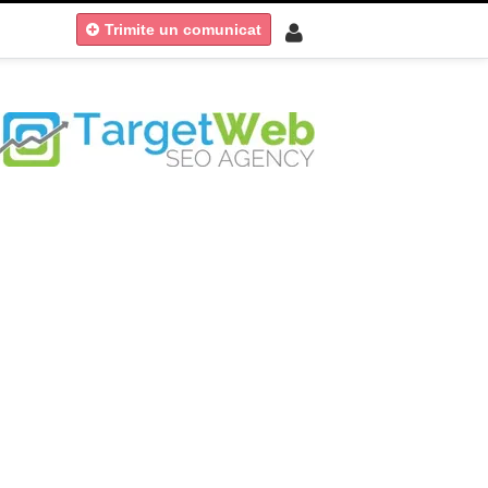
Trimite un comunicat