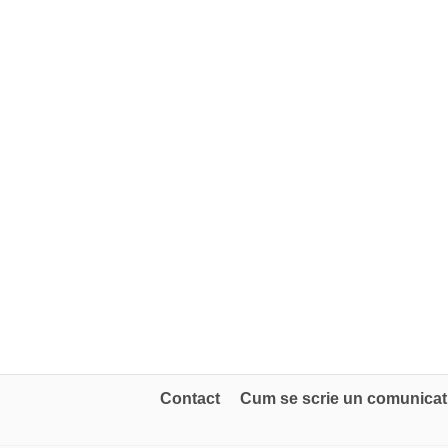
Contact
Cum se scrie un comunicat