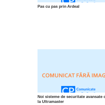
Pas cu pas prin Ardeal
Noi sisteme de securitate avansate 
la Ultramaster