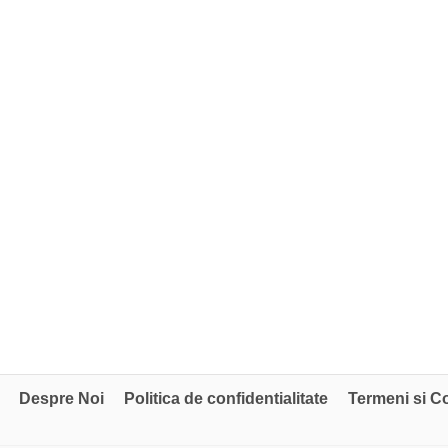
Despre Noi
Politica de confidentialitate
Termeni si Co