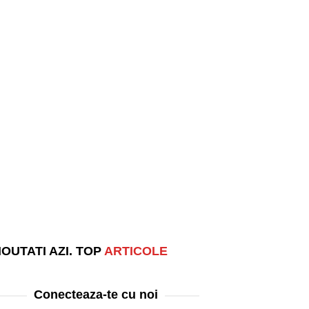
OUTATI AZI. TOP
ARTICOLE
Conecteaza-te cu noi