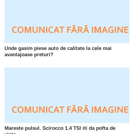
Unde gasim piese auto de calitate la cele mai
avantajoase preturi?
Mareste pulsul. Scirocco 1.4 TSI iti da pofta de