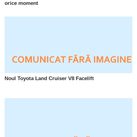
orice moment
Noul Toyota Land Cruiser V8 Facelift