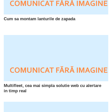
Cum sa montam lanturile de zapada
Multifleet, cea mai simpla solutie web cu alertare
in timp real