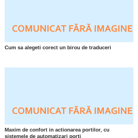
Cum sa alegeti corect un birou de traduceri
Maxim de confort in actionarea portilor, cu
sistemele de automatizari porti