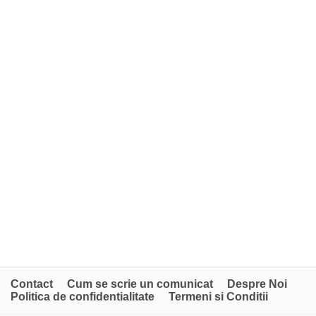
Contact
Cum se scrie un comunicat
Despre Noi
Politica de confidentialitate
Termeni si Conditii