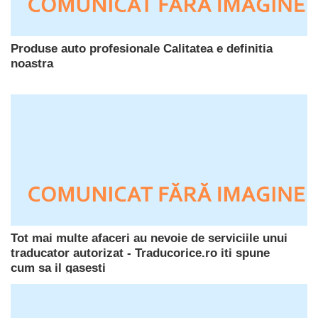
Produse auto profesionale Calitatea e definitia
noastra
Tot mai multe afaceri au nevoie de serviciile unui
traducator autorizat - Traducorice.ro iti spune
cum sa il gasesti