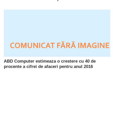
ABD Computer estimeaza o crestere cu 40 de
procente a cifrei de afaceri pentru anul 2016