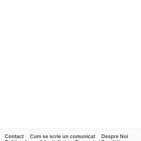
Contact
Cum se scrie un comunicat
Despre Noi