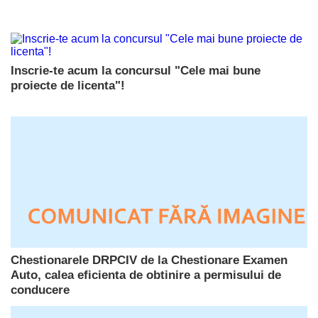
Inscrie-te acum la concursul "Cele mai bune
proiecte de licenta"!
Chestionarele DRPCIV de la Chestionare Examen
Auto, calea eficienta de obtinire a permisului de
conducere