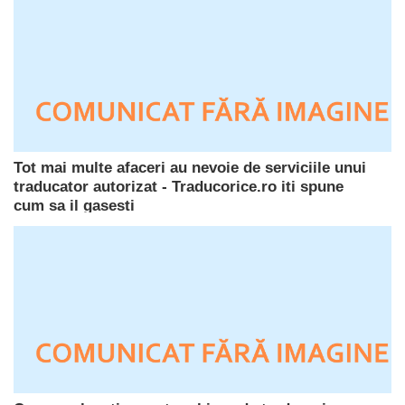
Tot mai multe afaceri au nevoie de serviciile unui
traducator autorizat - Traducorice.ro iti spune
cum sa il gasesti