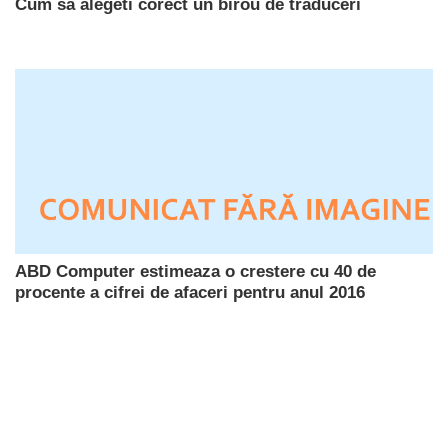
Cum sa alegeti corect un birou de traduceri
ABD Computer estimeaza o crestere cu 40 de
procente a cifrei de afaceri pentru anul 2016