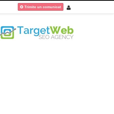
Trimite un comunicat