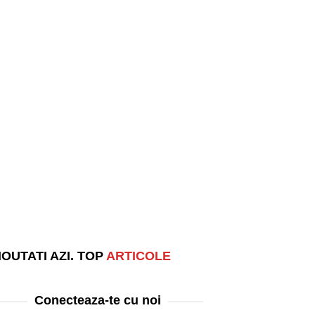
OUTATI AZI. TOP
ARTICOLE
Conecteaza-te cu noi