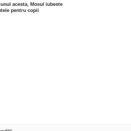
iunul acesta, Mosul iubeste
tele pentru copii