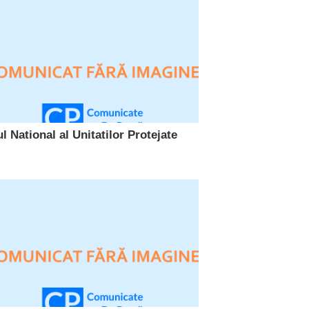
l National al Unitatilor Protejate