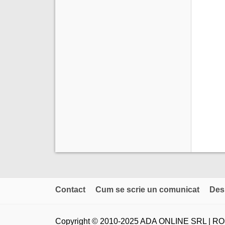
Contact
Cum se scrie un comunicat
Des
Copyright © 2010-2025 ADA ONLINE SRL | RO