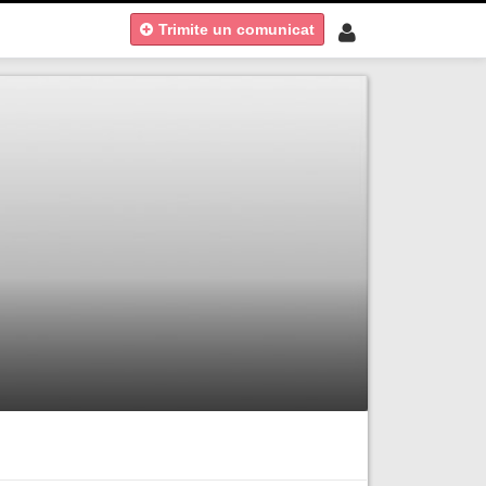
Trimite un comunicat