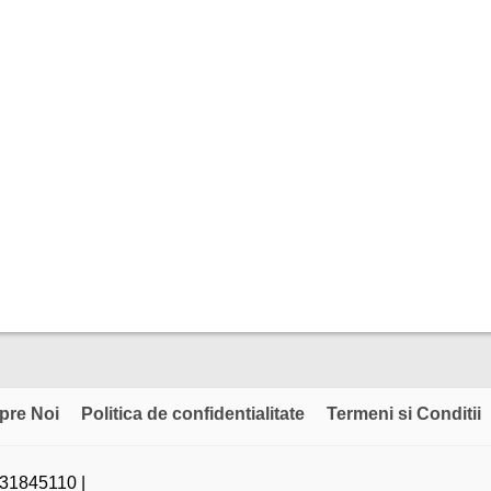
pre Noi
Politica de confidentialitate
Termeni si Conditii
31845110 |