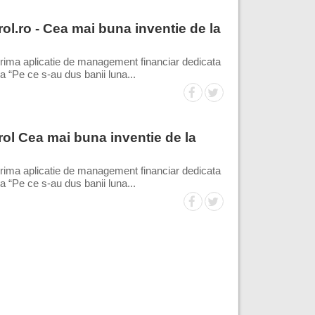
l.ro - Cea mai buna inventie de la
rima aplicatie de management financiar dedicata
 “Pe ce s-au dus banii luna...
ol Cea mai buna inventie de la
rima aplicatie de management financiar dedicata
 “Pe ce s-au dus banii luna...