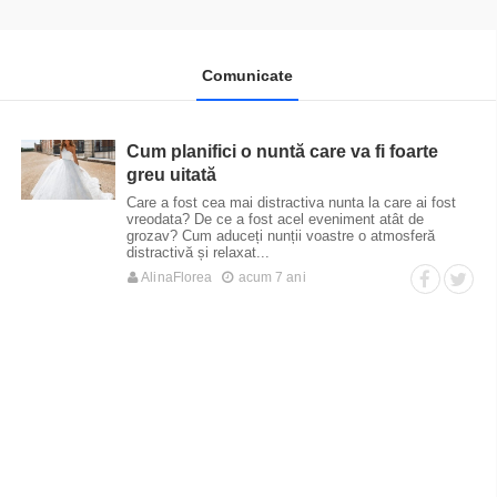
Comunicate
Cum planifici o nuntă care va fi foarte
greu uitată
Care a fost cea mai distractiva nunta la care ai fost
vreodata? De ce a fost acel eveniment atât de
grozav? Cum aduceți nunții voastre o atmosferă
distractivă și relaxat...
AlinaFlorea
acum 7 ani