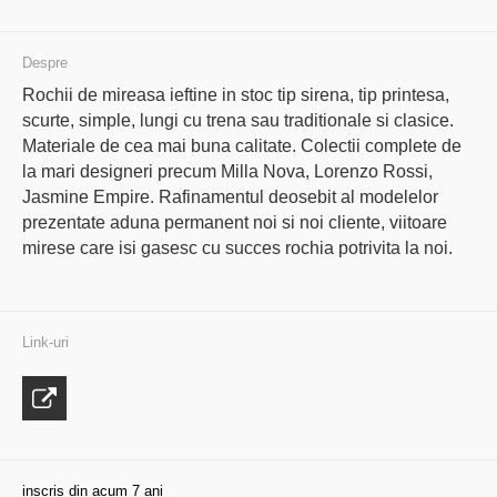
Despre
Rochii de mireasa ieftine in stoc tip sirena, tip printesa,
scurte, simple, lungi cu trena sau traditionale si clasice.
Materiale de cea mai buna calitate. Colectii complete de
la mari designeri precum Milla Nova, Lorenzo Rossi,
Jasmine Empire. Rafinamentul deosebit al modelelor
prezentate aduna permanent noi si noi cliente, viitoare
mirese care isi gasesc cu succes rochia potrivita la noi.
Link-uri
inscris din acum 7 ani