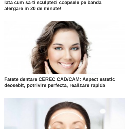
Iata cum sa-ti sculptezi coapsele pe banda
alergare in 20 de minute!
Fatete dentare CEREC CAD/CAM: Aspect estetic
deosebit, potrivire perfecta, realizare rapida