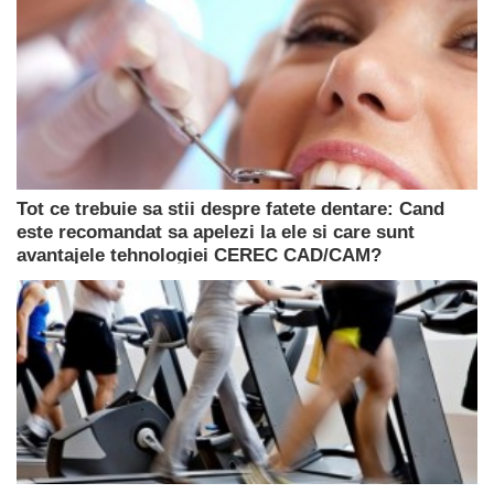
Tot ce trebuie sa stii despre fatete dentare: Cand
este recomandat sa apelezi la ele si care sunt
avantajele tehnologiei CEREC CAD/CAM?