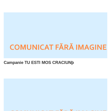
Campanie TU ESTI MOS CRACIUNþ