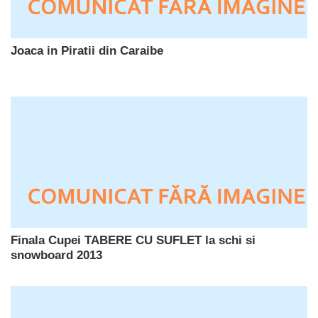
Joaca in Piratii din Caraibe
Finala Cupei TABERE CU SUFLET la schi si
snowboard 2013