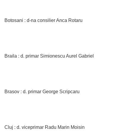
Botosani : d-na consilier Anca Rotaru
Braila : d. primar Simionescu Aurel Gabriel
Brasov : d. primar George Scripcaru
Cluj : d. viceprimar Radu Marin Moisin