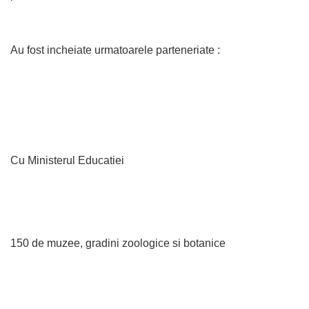
Au fost incheiate urmatoarele parteneriate :
Cu Ministerul Educatiei
150 de muzee, gradini zoologice si botanice