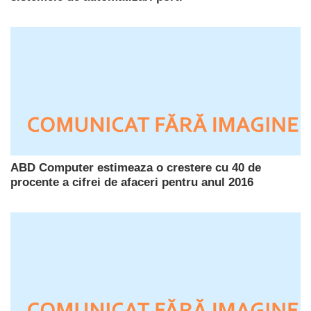
ABD Computer estimeaza o crestere cu 40 de
procente a cifrei de afaceri pentru anul 2016