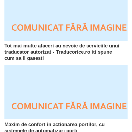
Tot mai multe afaceri au nevoie de serviciile unui
traducator autorizat - Traducorice.ro iti spune
cum sa il gasesti
Maxim de confort in actionarea portilor, cu
sistemele de automatizari porti