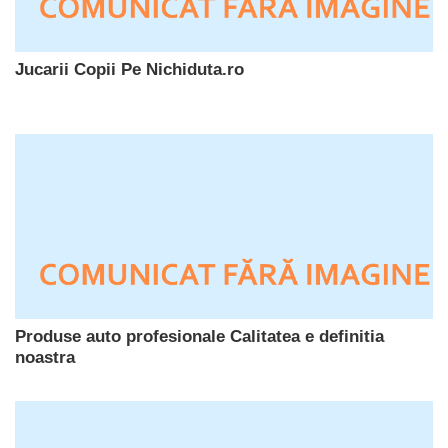
Jucarii Copii Pe Nichiduta.ro
Produse auto profesionale Calitatea e definitia
noastra