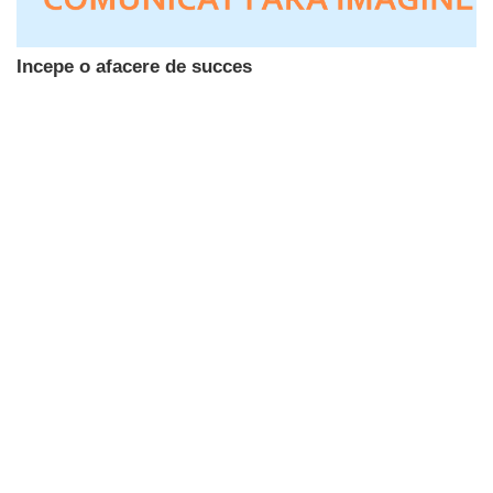
Incepe o afacere de succes