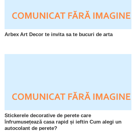
Arbex Art Decor te invita sa te bucuri de arta
Stickerele decorative de perete care
înfrumusețează casa rapid și ieftin Cum alegi un
autocolant de perete?