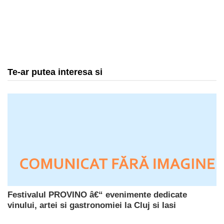
Te-ar putea interesa si
Festivalul PROVINO â€“ evenimente dedicate
vinului, artei si gastronomiei la Cluj si Iasi