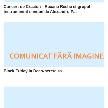
Concert de Craciun - Roxana Reche si grupul
instrumental condus de Alexandru Pal
Black Friday la Deco-perete.ro