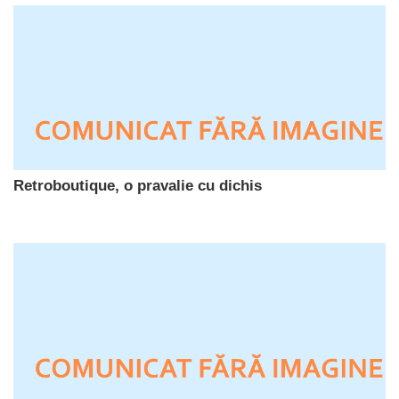
Retroboutique, o pravalie cu dichis