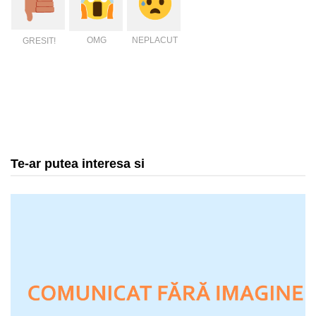
OMG
NEPLACUT
GRESIT!
Te-ar putea interesa si