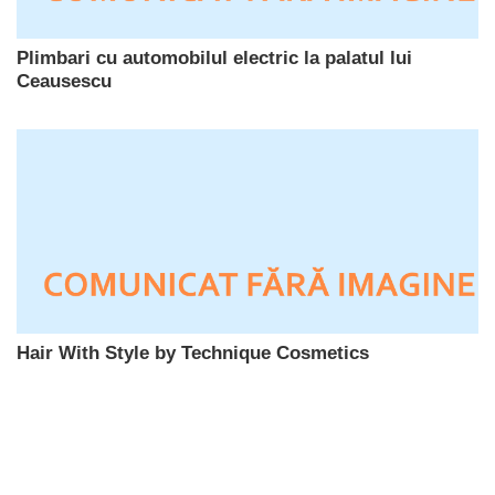
Plimbari cu automobilul electric la palatul lui
Ceausescu
Hair With Style by Technique Cosmetics