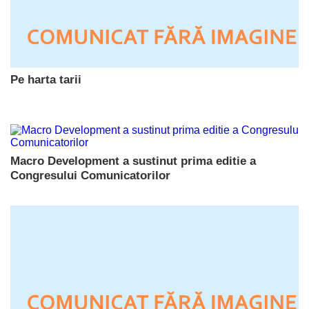
Pe harta tarii
Macro Development a sustinut prima editie a
Congresului Comunicatorilor