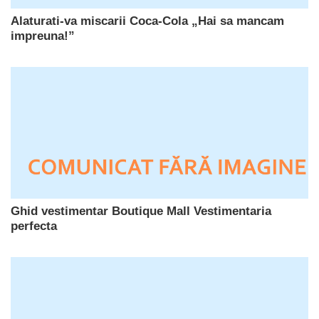
Alaturati-va miscarii Coca-Cola „Hai sa mancam
impreuna!”
Ghid vestimentar Boutique Mall Vestimentaria
perfecta