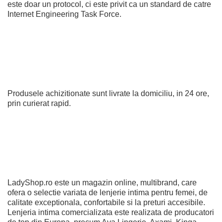
este doar un protocol, ci este privit ca un standard de catre
Internet Engineering Task Force.
Produsele achizitionate sunt livrate la domiciliu, in 24 ore,
prin curierat rapid.
LadyShop.ro este un magazin online, multibrand, care
ofera o selectie variata de lenjerie intima pentru femei, de
calitate exceptionala, confortabile si la preturi accesibile.
Lenjeria intima comercializata este realizata de producatori