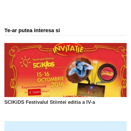
Te-ar putea interesa si
SCIKiDS Festivalul Stiintei editia a IV-a