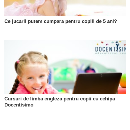
Ce jucarii putem cumpara pentru copiii de 5 ani?
Cursuri de limba engleza pentru copii cu echipa
Docentisimo