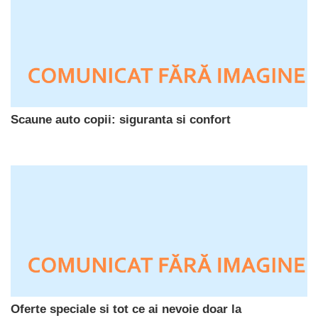
Scaune auto copii: siguranta si confort
Oferte speciale si tot ce ai nevoie doar la