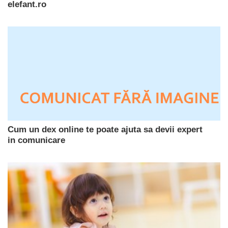
elefant.ro
Cum un dex online te poate ajuta sa devii expert
in comunicare