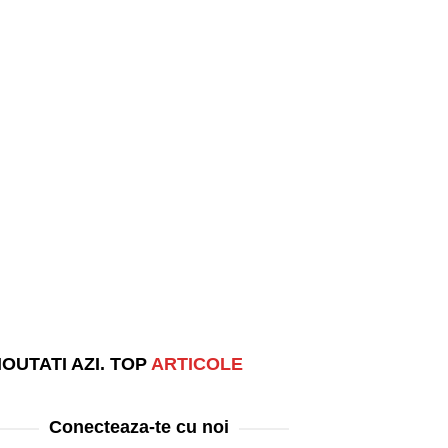
OUTATI AZI. TOP
ARTICOLE
Conecteaza-te cu noi