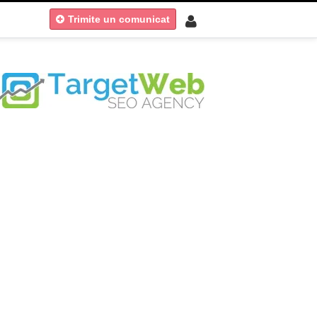
Trimite un comunicat