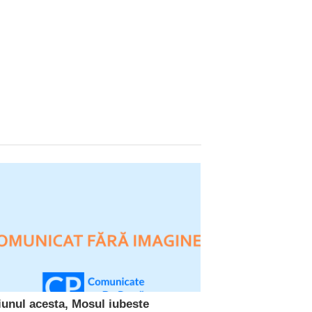
iunul acesta, Mosul iubeste