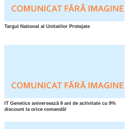
Targul National al Unitatilor Protejate
IT Genetics aniversează 9 ani de activitate cu 9%
discount la orice comandă!