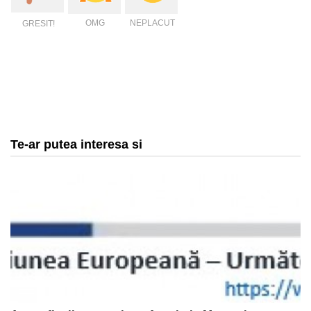
OMG
NEPLACUT
GRESIT!
Te-ar putea interesa si