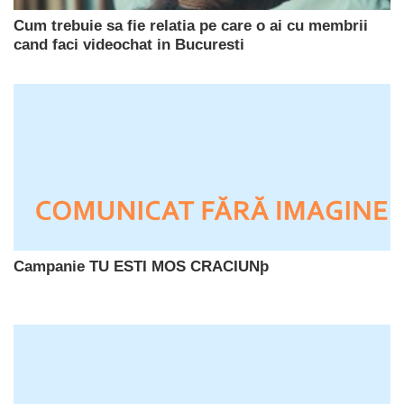
Cum trebuie sa fie relatia pe care o ai cu membrii
cand faci videochat in Bucuresti
Campanie TU ESTI MOS CRACIUNþ