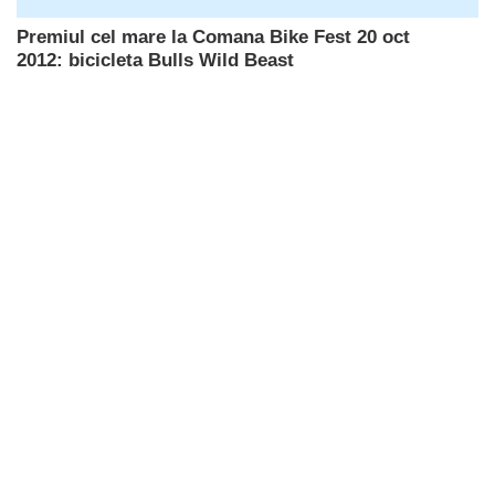
Premiul cel mare la Comana Bike Fest 20 oct
2012: bicicleta Bulls Wild Beast