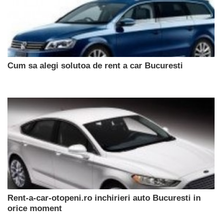
Cum sa alegi solutoa de rent a car Bucuresti
Rent-a-car-otopeni.ro inchirieri auto Bucuresti in
orice moment