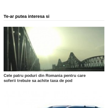
Te-ar putea interesa si
Cele patru poduri din Romania pentru care
soferii trebuie sa achite taxa de pod