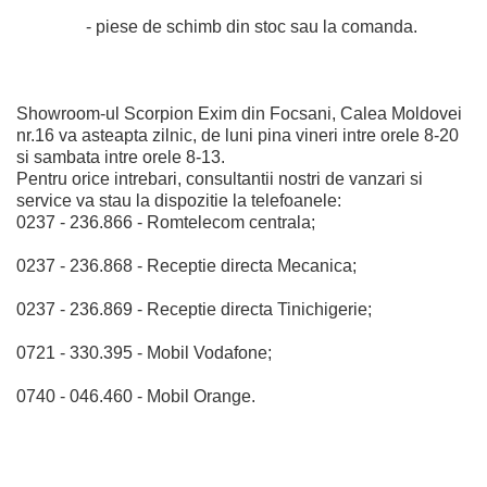
- piese de schimb din stoc sau la comanda.
Showroom-ul Scorpion Exim din Focsani, Calea Moldovei
nr.16 va asteapta zilnic, de luni pina vineri intre orele 8-20
si sambata intre orele 8-13.
Pentru orice intrebari, consultantii nostri de vanzari si
service va stau la dispozitie la telefoanele:
0237 - 236.866 - Romtelecom centrala;
0237 - 236.868 - Receptie directa Mecanica;
0237 - 236.869 - Receptie directa Tinichigerie;
0721 - 330.395 - Mobil Vodafone;
0740 - 046.460 - Mobil Orange.