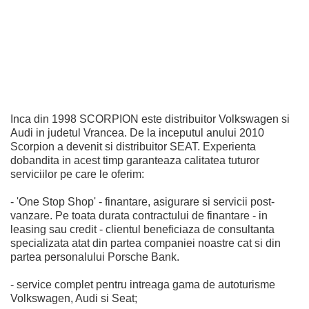
Inca din 1998 SCORPION este distribuitor Volkswagen si
Audi in judetul Vrancea. De la inceputul anului 2010
Scorpion a devenit si distribuitor SEAT. Experienta
dobandita in acest timp garanteaza calitatea tuturor
serviciilor pe care le oferim:
- 'One Stop Shop' - finantare, asigurare si servicii post-
vanzare. Pe toata durata contractului de finantare - in
leasing sau credit - clientul beneficiaza de consultanta
specializata atat din partea companiei noastre cat si din
partea personalului Porsche Bank.
- service complet pentru intreaga gama de autoturisme
Volkswagen, Audi si Seat;