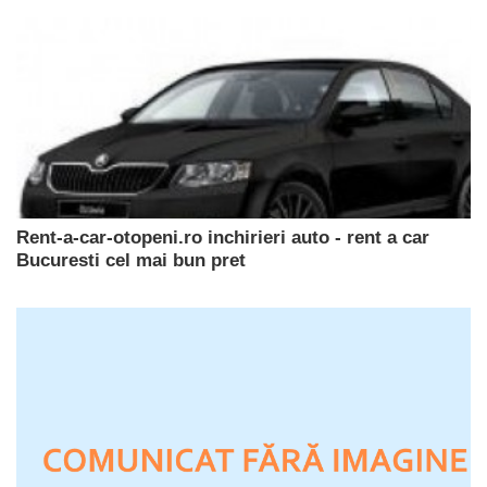
Rent-a-car-otopeni.ro inchirieri auto - rent a car
Bucuresti cel mai bun pret