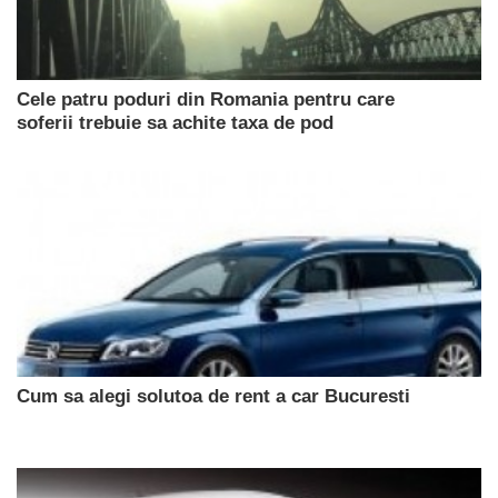
Cele patru poduri din Romania pentru care
soferii trebuie sa achite taxa de pod
Cum sa alegi solutoa de rent a car Bucuresti