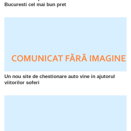
Bucuresti cel mai bun pret
Un nou site de chestionare auto vine in ajutorul
viitorilor soferi