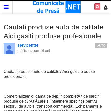
Cautati produse auto de calitate
Aici gasiti produse profesionale
servicenter
AUTO
publicat
acum 16 ani
Cautati produse auto de calitate? Aici gasiti produse
profesionale.
Comercializam o gama pe deplin completÄƒ de sarcini
produse de curÄƒÅ£are si intretinere specifice pentru
sectorul de auto si transport commercial. Echipamentele