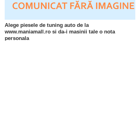
Alege piesele de tuning auto de la
www.maniamall.ro si da-i masinii tale o nota
personala