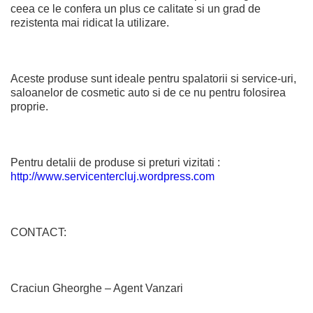
ceea ce le confera un plus ce calitate si un grad de
rezistenta mai ridicat la utilizare.
Aceste produse sunt ideale pentru spalatorii si service-uri,
saloanelor de cosmetic auto si de ce nu pentru folosirea
proprie.
Pentru detalii de produse si preturi vizitati :
http://www.servicentercluj.wordpress.com
CONTACT:
Craciun Gheorghe – Agent Vanzari