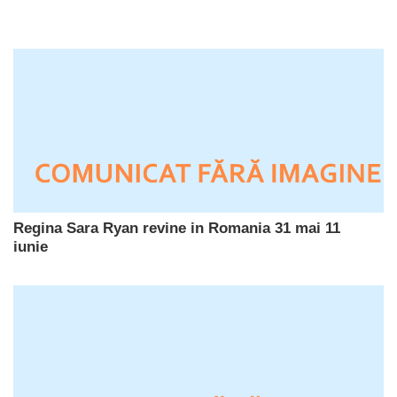
Regina Sara Ryan revine in Romania 31 mai 11
iunie