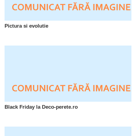
Pictura si evolutie
Black Friday la Deco-perete.ro