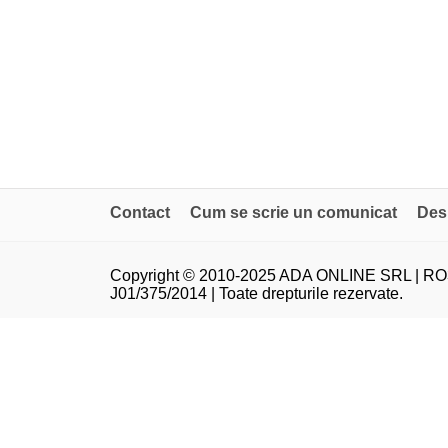
Contact
Cum se scrie un comunicat
Des
Copyright © 2010-2025 ADA ONLINE SRL | RO
J01/375/2014 | Toate drepturile rezervate.