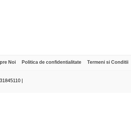
pre Noi
Politica de confidentialitate
Termeni si Conditii
31845110 |