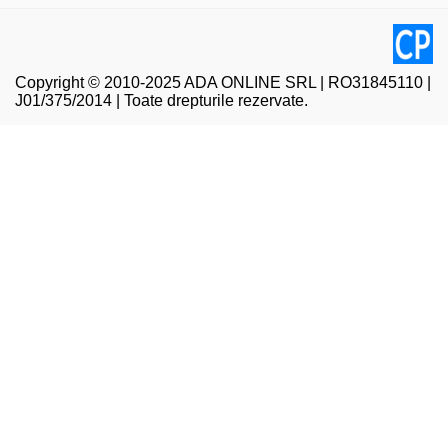
Copyright © 2010-2025 ADA ONLINE SRL | RO31845110 |
J01/375/2014 | Toate drepturile rezervate.