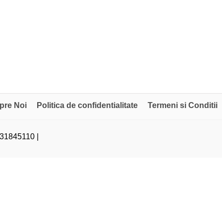
pre Noi
Politica de confidentialitate
Termeni si Conditii
31845110 |