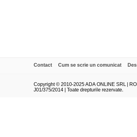
Contact
Cum se scrie un comunicat
Des
Copyright © 2010-2025 ADA ONLINE SRL | RO
J01/375/2014 | Toate drepturile rezervate.