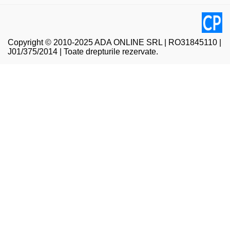
Copyright © 2010-2025 ADA ONLINE SRL | RO31845110 |
J01/375/2014 | Toate drepturile rezervate.