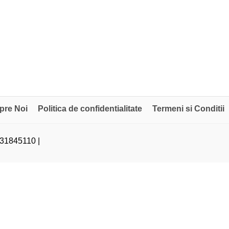
pre Noi
Politica de confidentialitate
Termeni si Conditii
31845110 |