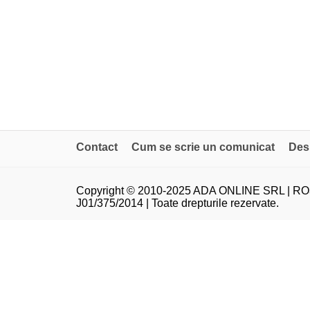
Contact
Cum se scrie un comunicat
Des
Copyright © 2010-2025 ADA ONLINE SRL | RO
J01/375/2014 | Toate drepturile rezervate.