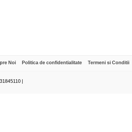
pre Noi
Politica de confidentialitate
Termeni si Conditii
31845110 |