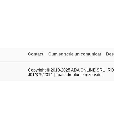
Contact
Cum se scrie un comunicat
Des
Copyright © 2010-2025 ADA ONLINE SRL | RO
J01/375/2014 | Toate drepturile rezervate.