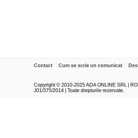
Contact
Cum se scrie un comunicat
Des
Copyright © 2010-2025 ADA ONLINE SRL | RO
J01/375/2014 | Toate drepturile rezervate.