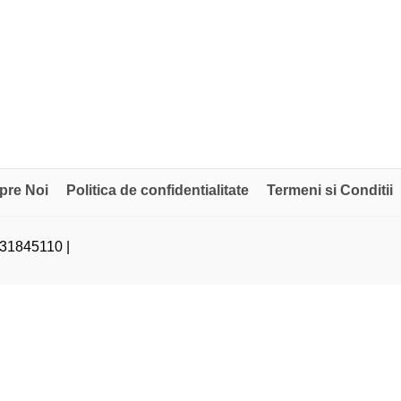
pre Noi
Politica de confidentialitate
Termeni si Conditii
31845110 |