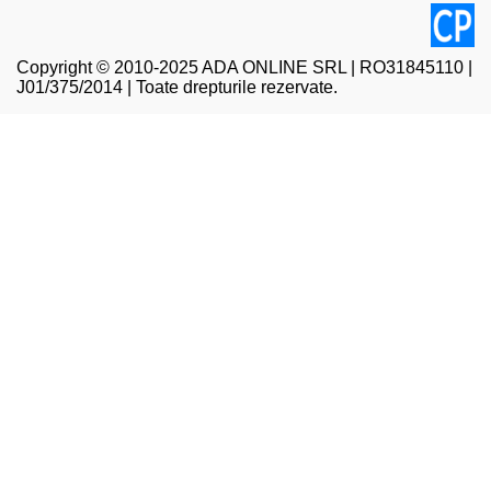
Copyright © 2010-2025 ADA ONLINE SRL | RO31845110 |
J01/375/2014 | Toate drepturile rezervate.