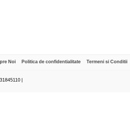
pre Noi
Politica de confidentialitate
Termeni si Conditii
31845110 |