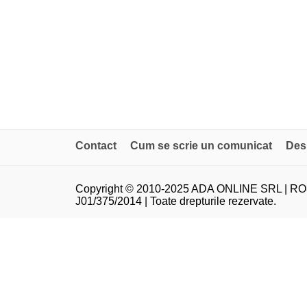
Contact
Cum se scrie un comunicat
Des
Copyright © 2010-2025 ADA ONLINE SRL | RO
J01/375/2014 | Toate drepturile rezervate.