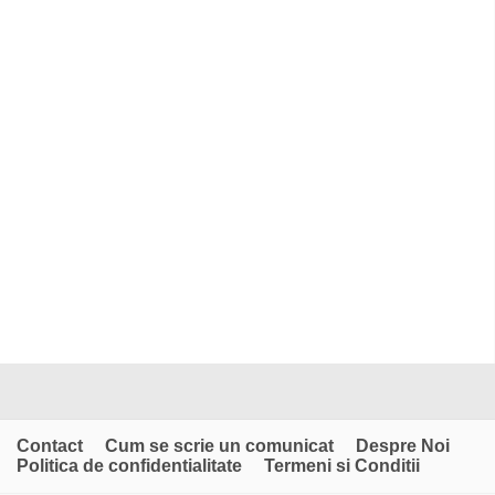
Contact
Cum se scrie un comunicat
Despre Noi
Politica de confidentialitate
Termeni si Conditii