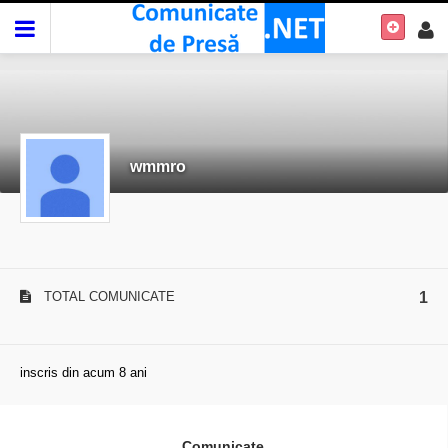
wmmro
TOTAL COMUNICATE
1
inscris din acum 8 ani
Comunicate