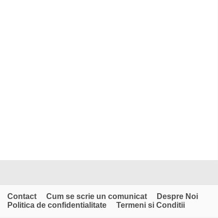
Contact
Cum se scrie un comunicat
Despre Noi
Politica de confidentialitate
Termeni si Conditii