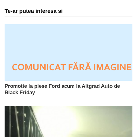
Te-ar putea interesa si
Promotie la piese Ford acum la Altgrad Auto de
Black Friday