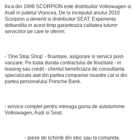
Inca din 1998 SCORPION este distribuitor Volkswagen si
Audi in judetul Vrancea. De la inceputul anului 2010
Scorpion a devenit si distribuitor SEAT. Experienta
dobandita in acest timp garanteaza calitatea tuturor
serviciilor pe care le oferim:
- 'One Stop Shop' - finantare, asigurare si servicii post-
vanzare. Pe toata durata contractului de finantare - in
leasing sau credit - clientul beneficiaza de consultanta
specializata atat din partea companiei noastre cat si din
partea personalului Porsche Bank.
- service complet pentru intreaga gama de autoturisme
Volkswagen, Audi si Seat;
- piese de schimb din stoc sau la comanda.