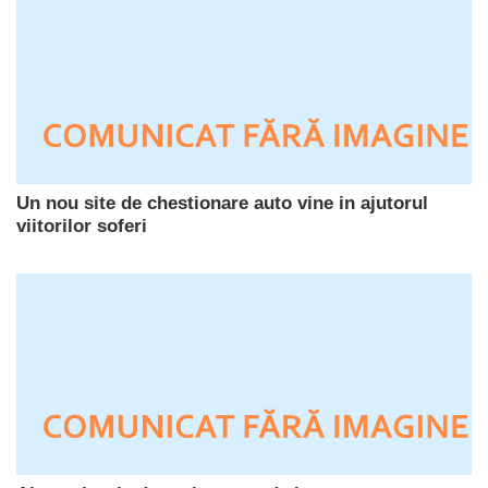
Un nou site de chestionare auto vine in ajutorul
viitorilor soferi