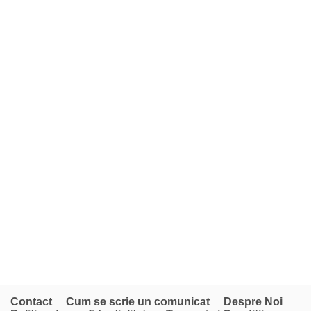
Contact
Cum se scrie un comunicat
Despre Noi