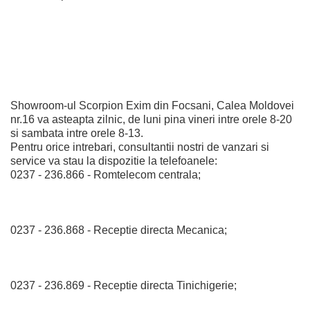
Showroom-ul Scorpion Exim din Focsani, Calea Moldovei
nr.16 va asteapta zilnic, de luni pina vineri intre orele 8-20
si sambata intre orele 8-13.
Pentru orice intrebari, consultantii nostri de vanzari si
service va stau la dispozitie la telefoanele:
0237 - 236.866 - Romtelecom centrala;
0237 - 236.868 - Receptie directa Mecanica;
0237 - 236.869 - Receptie directa Tinichigerie;