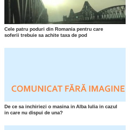
Cele patru poduri din Romania pentru care
soferii trebuie sa achite taxa de pod
De ce sa inchiriezi o masina in Alba Iulia in cazul
in care nu dispui de una?