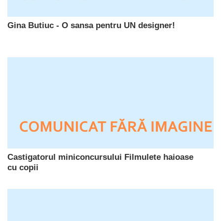
Gina Butiuc - O sansa pentru UN designer!
Castigatorul miniconcursului Filmulete haioase
cu copii