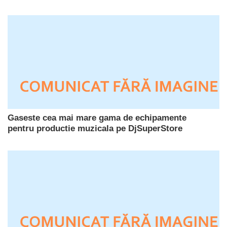
Gaseste cea mai mare gama de echipamente
pentru productie muzicala pe DjSuperStore