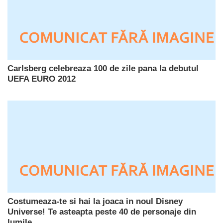
Carlsberg celebreaza 100 de zile pana la debutul
UEFA EURO 2012
Costumeaza-te si hai la joaca in noul Disney
Universe! Te asteapta peste 40 de personaje din
lumile