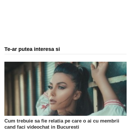
Te-ar putea interesa si
Cum trebuie sa fie relatia pe care o ai cu membrii
cand faci videochat in Bucuresti