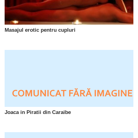
Masajul erotic pentru cupluri
Joaca in Piratii din Caraibe