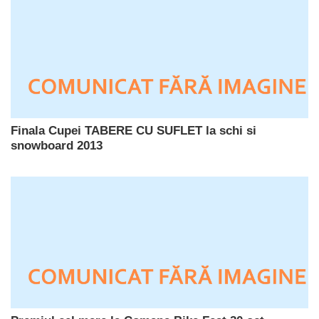
Finala Cupei TABERE CU SUFLET la schi si
snowboard 2013