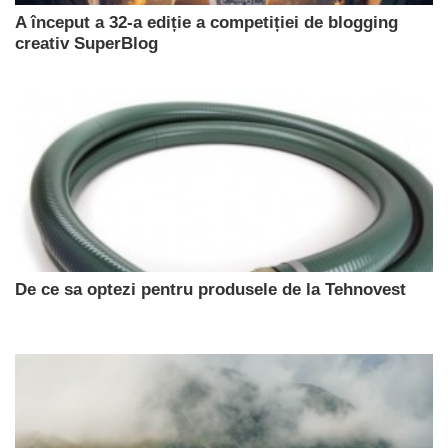
A început a 32-a ediție a competiției de blogging
creativ SuperBlog
De ce sa optezi pentru produsele de la Tehnovest