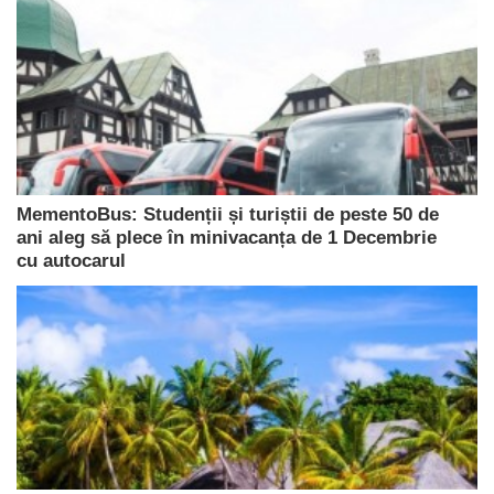
MementoBus: Studenții și turiștii de peste 50 de
ani aleg să plece în minivacanța de 1 Decembrie
cu autocarul