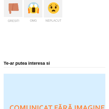
OMG
NEPLACUT
GRESIT!
Te-ar putea interesa si