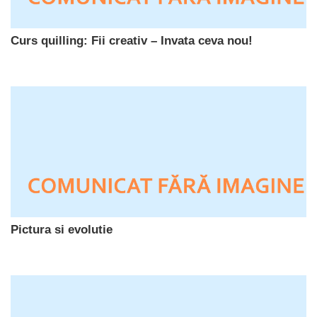
Curs quilling: Fii creativ – Invata ceva nou!
Pictura si evolutie