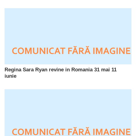
Regina Sara Ryan revine in Romania 31 mai 11
iunie