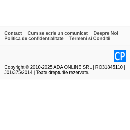
Contact
Cum se scrie un comunicat
Despre Noi
Politica de confidentialitate
Termeni si Conditii
Copyright © 2010-2025 ADA ONLINE SRL | RO31845110 |
J01/375/2014 | Toate drepturile rezervate.